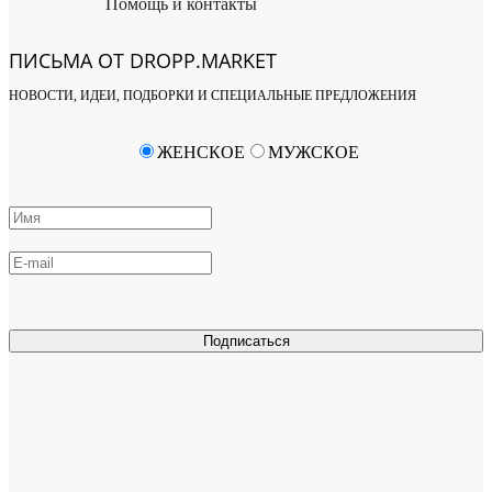
Помощь и контакты
ПИСЬМА ОТ DROPP.MARKET
НОВОСТИ, ИДЕИ, ПОДБОРКИ И СПЕЦИАЛЬНЫЕ ПРЕДЛОЖЕНИЯ
ЖЕНСКОЕ
МУЖСКОЕ
Подписаться