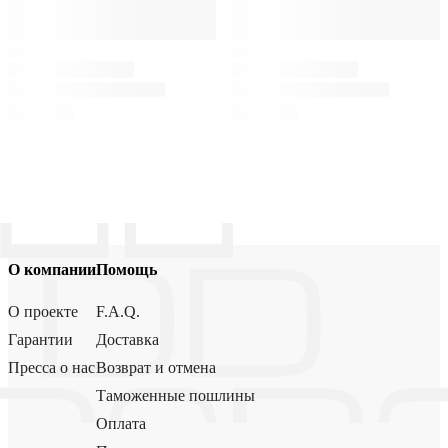
О компании
Помощь
О проекте
F.A.Q.
Гарантии
Доставка
Пресса о нас
Возврат и отмена
Таможенные пошлины
Оплата