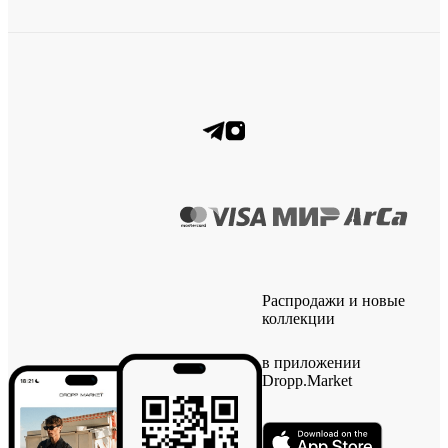
Распродажи и новые
коллекции
в приложении
Dropp.Market