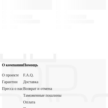
О компании
Помощь
О проекте
F.A.Q.
Гарантии
Доставка
Пресса о нас
Возврат и отмена
Таможенные пошлины
Оплата