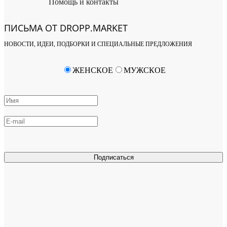
Помощь и контакты
ПИСЬМА ОТ DROPP.MARKET
НОВОСТИ, ИДЕИ, ПОДБОРКИ И СПЕЦИАЛЬНЫЕ ПРЕДЛОЖЕНИЯ
ЖЕНСКОЕ
МУЖСКОЕ
Подписаться