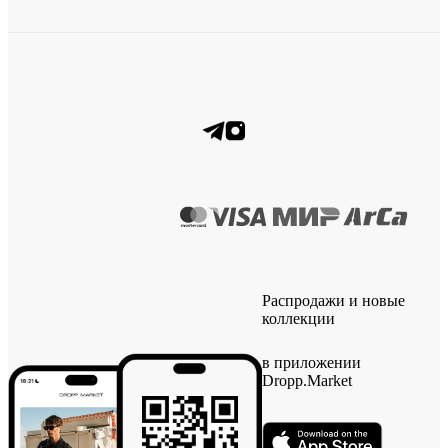
Распродажи и новые
коллекции
в приложении
Dropp.Market