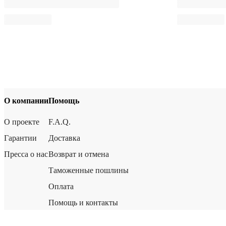
О компании
Помощь
О проекте
F.A.Q.
Гарантии
Доставка
Пресса о нас
Возврат и отмена
Таможенные пошлины
Оплата
Помощь и контакты