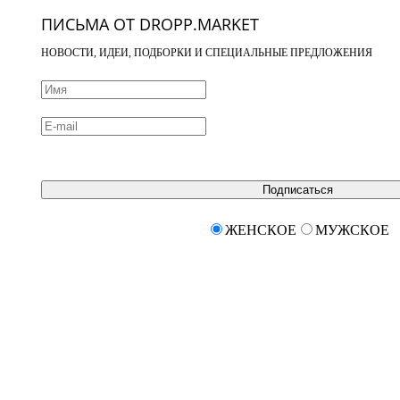
ПИСЬМА ОТ DROPP.MARKET
НОВОСТИ, ИДЕИ, ПОДБОРКИ И СПЕЦИАЛЬНЫЕ ПРЕДЛОЖЕНИЯ
Подписаться
ЖЕНСКОЕ
МУЖСКОЕ