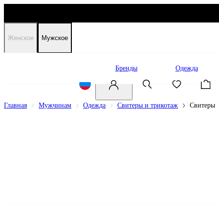
Женское
Мужское
Распродажа
Бренды
Одежда
Главная
Мужчинам
Одежда
Свитеры и трикотаж
Свитеры