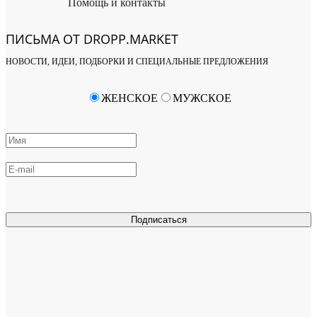
Помощь и контакты
ПИСЬМА ОТ DROPP.MARKET
НОВОСТИ, ИДЕИ, ПОДБОРКИ И СПЕЦИАЛЬНЫЕ ПРЕДЛОЖЕНИЯ
ЖЕНСКОЕ
МУЖСКОЕ
Подписаться