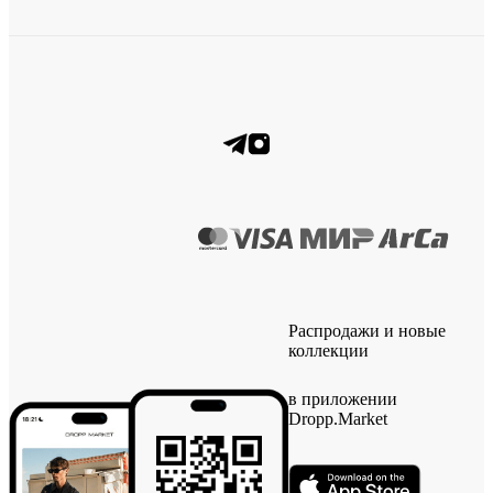
Распродажи и новые
коллекции
в приложении
Dropp.Market