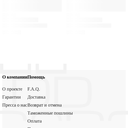
О компании
Помощь
О проекте
F.A.Q.
Гарантии
Доставка
Пресса о нас
Возврат и отмена
Таможенные пошлины
Оплата