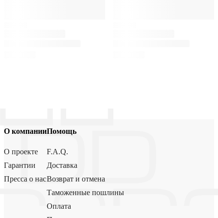
О компании
Помощь
О проекте
F.A.Q.
Гарантии
Доставка
Пресса о нас
Возврат и отмена
Таможенные пошлины
Оплата