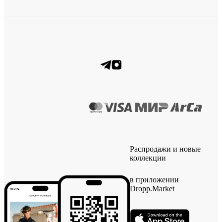
Распродажи и новые
коллекции
в приложении
Dropp.Market