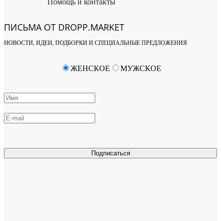
Помощь и контакты
ПИСЬМА ОТ DROPP.MARKET
НОВОСТИ, ИДЕИ, ПОДБОРКИ И СПЕЦИАЛЬНЫЕ ПРЕДЛОЖЕНИЯ
ЖЕНСКОЕ
МУЖСКОЕ
Подписаться