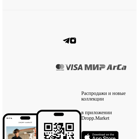
Распродажи и новые
коллекции
в приложении
Dropp.Market