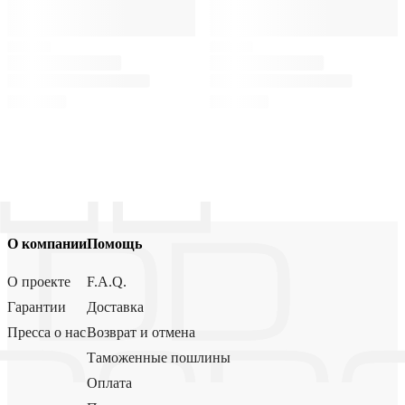
О компании
Помощь
О проекте
F.A.Q.
Гарантии
Доставка
Пресса о нас
Возврат и отмена
Таможенные пошлины
Оплата