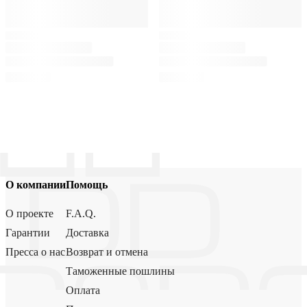
О компании
Помощь
О проекте
F.A.Q.
Гарантии
Доставка
Пресса о нас
Возврат и отмена
Таможенные пошлины
Оплата