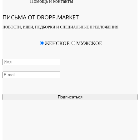
Помощь и контакты
ПИСЬМА ОТ DROPP.MARKET
НОВОСТИ, ИДЕИ, ПОДБОРКИ И СПЕЦИАЛЬНЫЕ ПРЕДЛОЖЕНИЯ
ЖЕНСКОЕ
МУЖСКОЕ
Подписаться