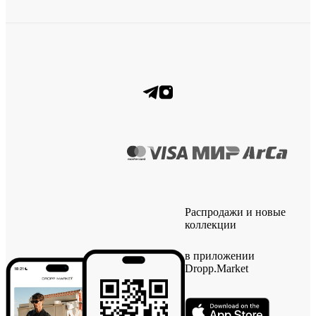
Распродажи и новые
коллекции
в приложении
Dropp.Market