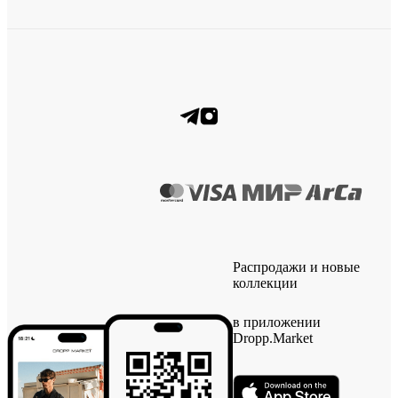
Распродажи и новые
коллекции
в приложении
Dropp.Market