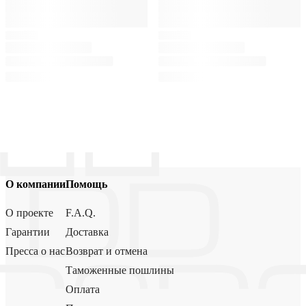
О компании
Помощь
О проекте
F.A.Q.
Гарантии
Доставка
Пресса о нас
Возврат и отмена
Таможенные пошлины
Оплата