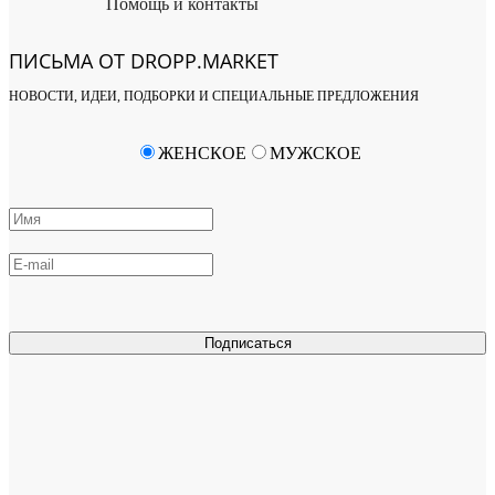
Помощь и контакты
ПИСЬМА ОТ DROPP.MARKET
НОВОСТИ, ИДЕИ, ПОДБОРКИ И СПЕЦИАЛЬНЫЕ ПРЕДЛОЖЕНИЯ
ЖЕНСКОЕ
МУЖСКОЕ
Подписаться