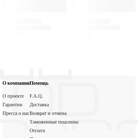
О компании
Помощь
О проекте
F.A.Q.
Гарантии
Доставка
Пресса о нас
Возврат и отмена
Таможенные пошлины
Оплата