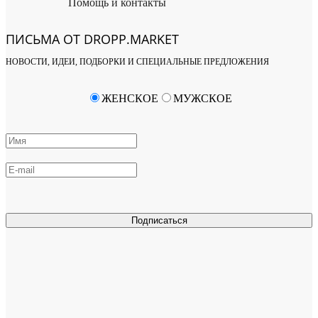
Помощь и контакты
ПИСЬМА ОТ DROPP.MARKET
НОВОСТИ, ИДЕИ, ПОДБОРКИ И СПЕЦИАЛЬНЫЕ ПРЕДЛОЖЕНИЯ
ЖЕНСКОЕ
МУЖСКОЕ
Подписаться