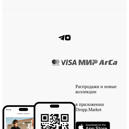
Распродажи и новые
коллекции
в приложении
Dropp.Market