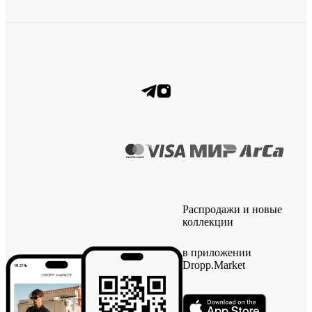
Распродажи и новые
коллекции
в приложении
Dropp.Market