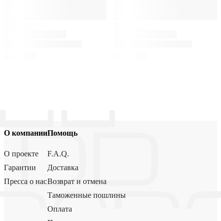
О компании
Помощь
О проекте
F.A.Q.
Гарантии
Доставка
Пресса о нас
Возврат и отмена
Таможенные пошлины
Оплата