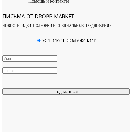
Помощь и контакты
ПИСЬМА ОТ DROPP.MARKET
НОВОСТИ, ИДЕИ, ПОДБОРКИ И СПЕЦИАЛЬНЫЕ ПРЕДЛОЖЕНИЯ
ЖЕНСКОЕ
МУЖСКОЕ
Подписаться