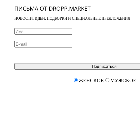
ПИСЬМА ОТ DROPP.MARKET
НОВОСТИ, ИДЕИ, ПОДБОРКИ И СПЕЦИАЛЬНЫЕ ПРЕДЛОЖЕНИЯ
Подписаться
ЖЕНСКОЕ
МУЖСКОЕ