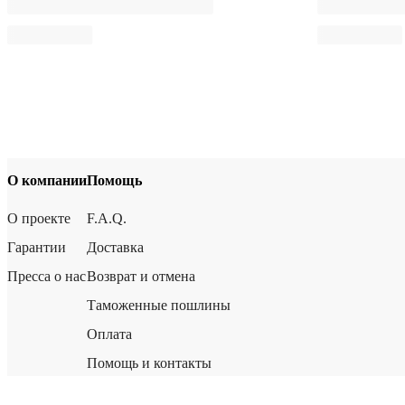
О компании
Помощь
О проекте
F.A.Q.
Гарантии
Доставка
Пресса о нас
Возврат и отмена
Таможенные пошлины
Оплата
Помощь и контакты