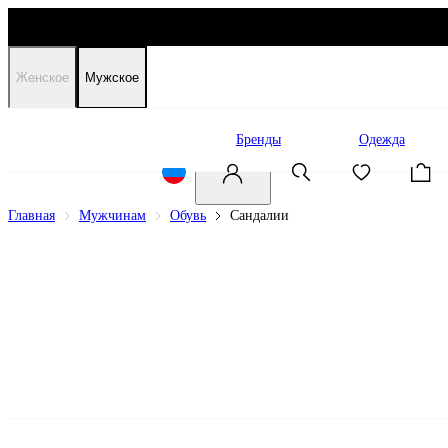
Женское
Мужское
Распродажа
Бренды
Одежда
Главная
Мужчинам
Обувь
Сандалии