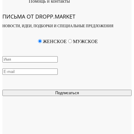
Помощь и контакты
ПИСЬМА ОТ DROPP.MARKET
НОВОСТИ, ИДЕИ, ПОДБОРКИ И СПЕЦИАЛЬНЫЕ ПРЕДЛОЖЕНИЯ
ЖЕНСКОЕ
МУЖСКОЕ
Подписаться