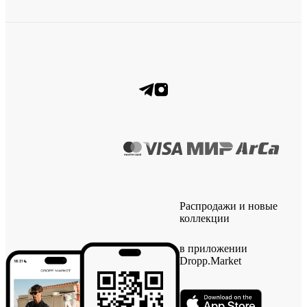
Распродажи и новые
коллекции
в приложении
Dropp.Market