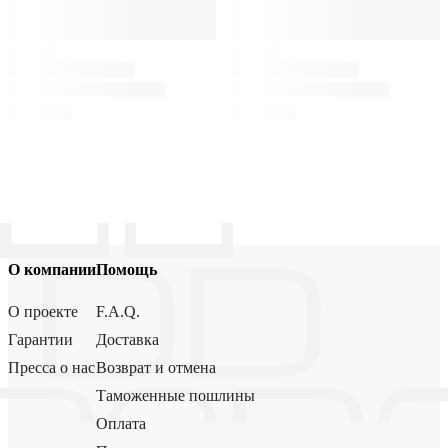
О компании
Помощь
О проекте
F.A.Q.
Гарантии
Доставка
Пресса о нас
Возврат и отмена
Таможенные пошлины
Оплата