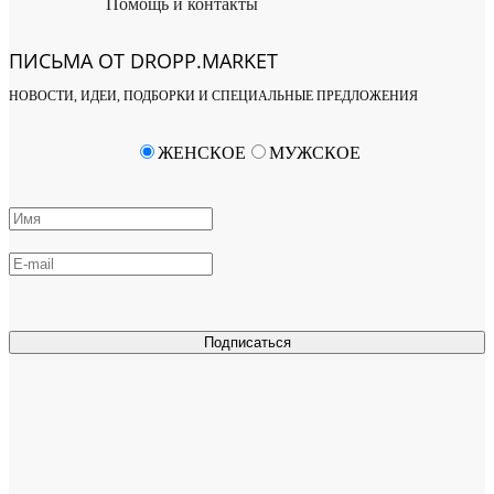
Помощь и контакты
ПИСЬМА ОТ DROPP.MARKET
НОВОСТИ, ИДЕИ, ПОДБОРКИ И СПЕЦИАЛЬНЫЕ ПРЕДЛОЖЕНИЯ
ЖЕНСКОЕ
МУЖСКОЕ
Подписаться