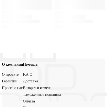
О компании
Помощь
О проекте
F.A.Q.
Гарантии
Доставка
Пресса о нас
Возврат и отмена
Таможенные пошлины
Оплата