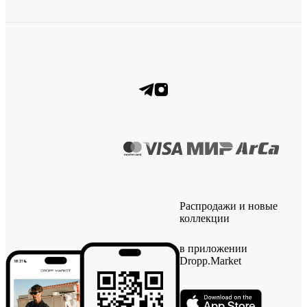
Распродажи и новые
коллекции
в приложении
Dropp.Market