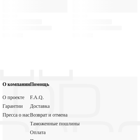
О компании
Помощь
О проекте
F.A.Q.
Гарантии
Доставка
Пресса о нас
Возврат и отмена
Таможенные пошлины
Оплата