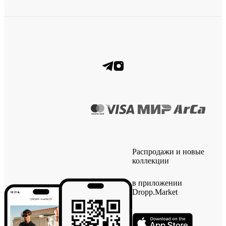
Распродажи и новые
коллекции
в приложении
Dropp.Market