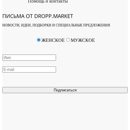
Помощь и контакты
ПИСЬМА ОТ DROPP.MARKET
НОВОСТИ, ИДЕИ, ПОДБОРКИ И СПЕЦИАЛЬНЫЕ ПРЕДЛОЖЕНИЯ
ЖЕНСКОЕ
МУЖСКОЕ
Подписаться