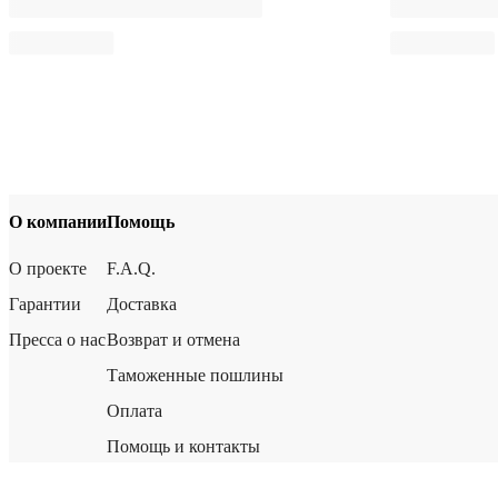
О компании
Помощь
О проекте
F.A.Q.
Гарантии
Доставка
Пресса о нас
Возврат и отмена
Таможенные пошлины
Оплата
Помощь и контакты