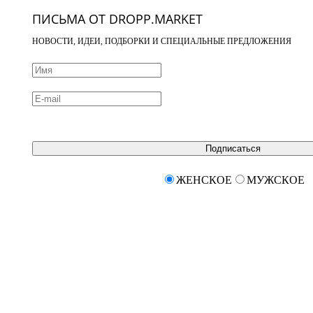
ПИСЬМА ОТ DROPP.MARKET
НОВОСТИ, ИДЕИ, ПОДБОРКИ И СПЕЦИАЛЬНЫЕ ПРЕДЛОЖЕНИЯ
Подписаться
ЖЕНСКОЕ
МУЖСКОЕ