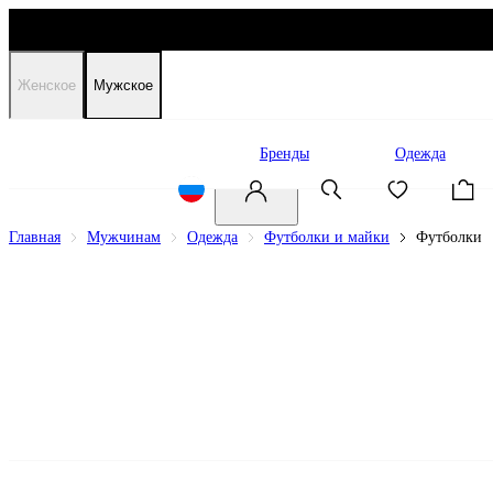
Женское
Мужское
Распродажа
Бренды
Одежда
Главная
Мужчинам
Одежда
Футболки и майки
Футболки