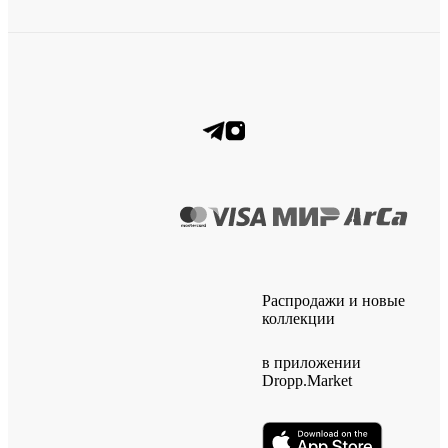
Распродажи и новые
коллекции
в приложении
Dropp.Market