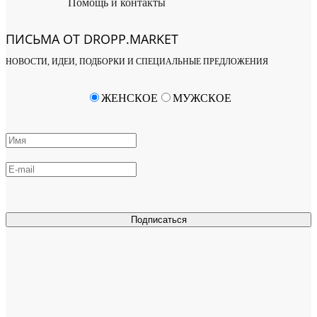
Помощь и контакты
ПИСЬМА ОТ DROPP.MARKET
НОВОСТИ, ИДЕИ, ПОДБОРКИ И СПЕЦИАЛЬНЫЕ ПРЕДЛОЖЕНИЯ
ЖЕНСКОЕ
МУЖСКОЕ
Подписаться