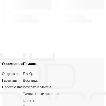
О компании
Помощь
О проекте
F.A.Q.
Гарантии
Доставка
Пресса о нас
Возврат и отмена
Таможенные пошлины
Оплата