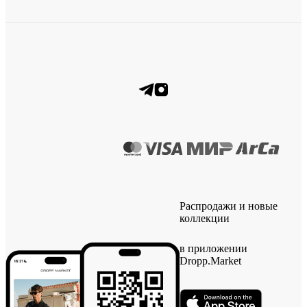
Распродажи и новые
коллекции
в приложении
Dropp.Market