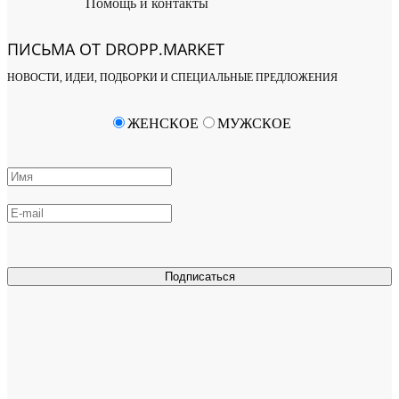
Помощь и контакты
ПИСЬМА ОТ DROPP.MARKET
НОВОСТИ, ИДЕИ, ПОДБОРКИ И СПЕЦИАЛЬНЫЕ ПРЕДЛОЖЕНИЯ
ЖЕНСКОЕ
МУЖСКОЕ
Подписаться