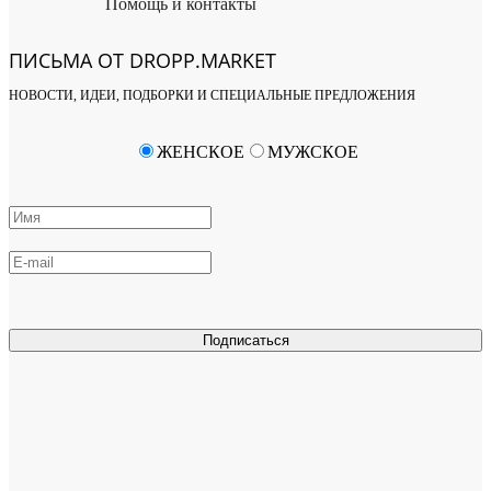
Помощь и контакты
ПИСЬМА ОТ DROPP.MARKET
НОВОСТИ, ИДЕИ, ПОДБОРКИ И СПЕЦИАЛЬНЫЕ ПРЕДЛОЖЕНИЯ
ЖЕНСКОЕ
МУЖСКОЕ
Подписаться