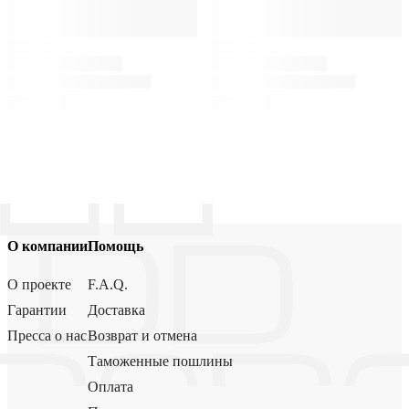
О компании
Помощь
О проекте
F.A.Q.
Гарантии
Доставка
Пресса о нас
Возврат и отмена
Таможенные пошлины
Оплата