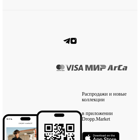
Распродажи и новые
коллекции
в приложении
Dropp.Market