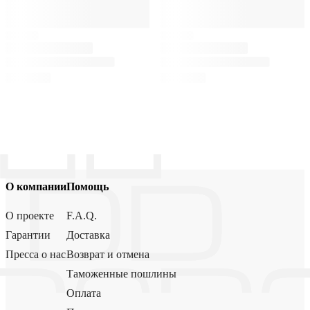
О компании
Помощь
О проекте
F.A.Q.
Гарантии
Доставка
Пресса о нас
Возврат и отмена
Таможенные пошлины
Оплата