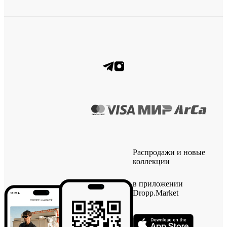
Распродажи и новые
коллекции
в приложении
Dropp.Market