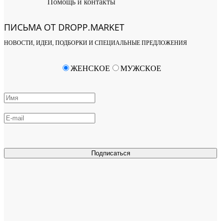
Помощь и контакты
ПИСЬМА ОТ DROPP.MARKET
НОВОСТИ, ИДЕИ, ПОДБОРКИ И СПЕЦИАЛЬНЫЕ ПРЕДЛОЖЕНИЯ
ЖЕНСКОЕ
МУЖСКОЕ
Подписаться