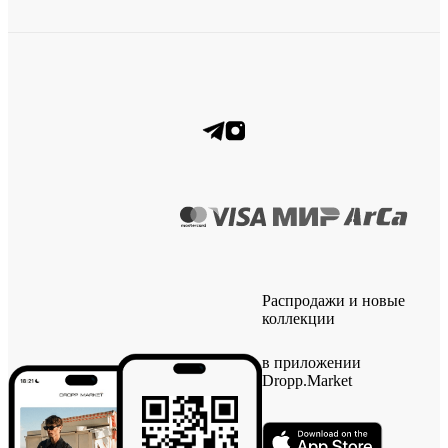
Распродажи и новые
коллекции
в приложении
Dropp.Market