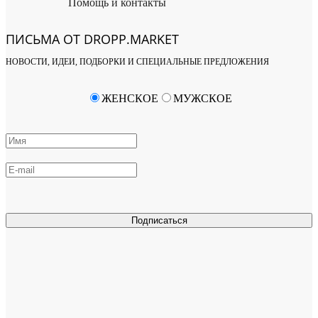
Помощь и контакты
ПИСЬМА ОТ DROPP.MARKET
НОВОСТИ, ИДЕИ, ПОДБОРКИ И СПЕЦИАЛЬНЫЕ ПРЕДЛОЖЕНИЯ
ЖЕНСКОЕ
МУЖСКОЕ
Подписаться