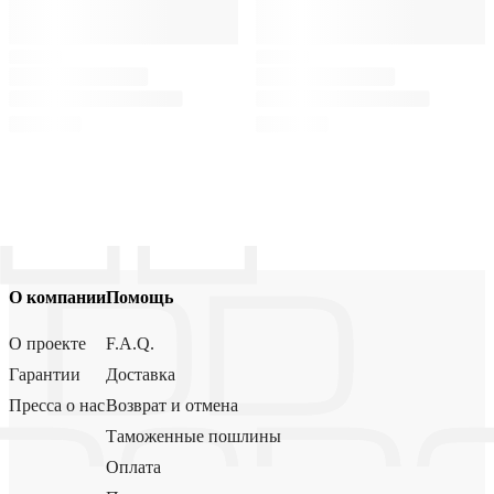
О компании
Помощь
О проекте
F.A.Q.
Гарантии
Доставка
Пресса о нас
Возврат и отмена
Таможенные пошлины
Оплата