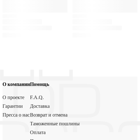
О компании
Помощь
О проекте
F.A.Q.
Гарантии
Доставка
Пресса о нас
Возврат и отмена
Таможенные пошлины
Оплата