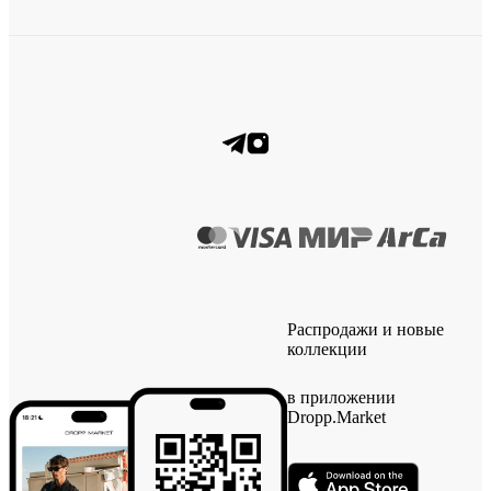
Распродажи и новые
коллекции
в приложении
Dropp.Market