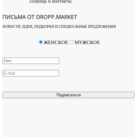
Помощь и контакты
ПИСЬМА ОТ DROPP.MARKET
НОВОСТИ, ИДЕИ, ПОДБОРКИ И СПЕЦИАЛЬНЫЕ ПРЕДЛОЖЕНИЯ
ЖЕНСКОЕ
МУЖСКОЕ
Подписаться