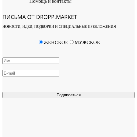
Помощь и контакты
ПИСЬМА ОТ DROPP.MARKET
НОВОСТИ, ИДЕИ, ПОДБОРКИ И СПЕЦИАЛЬНЫЕ ПРЕДЛОЖЕНИЯ
ЖЕНСКОЕ
МУЖСКОЕ
Подписаться