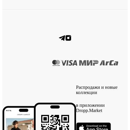
Распродажи и новые
коллекции
в приложении
Dropp.Market