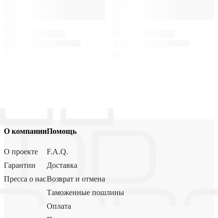
О компании
Помощь
О проекте
F.A.Q.
Гарантии
Доставка
Пресса о нас
Возврат и отмена
Таможенные пошлины
Оплата