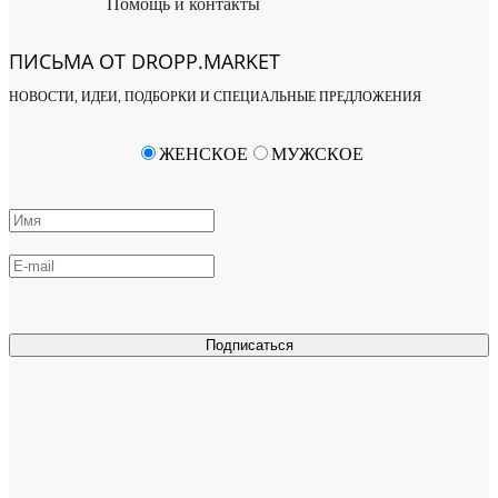
Помощь и контакты
ПИСЬМА ОТ DROPP.MARKET
НОВОСТИ, ИДЕИ, ПОДБОРКИ И СПЕЦИАЛЬНЫЕ ПРЕДЛОЖЕНИЯ
ЖЕНСКОЕ
МУЖСКОЕ
Подписаться