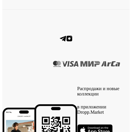
Распродажи и новые
коллекции
в приложении
Dropp.Market