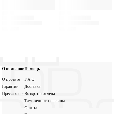
О компании
Помощь
О проекте
F.A.Q.
Гарантии
Доставка
Пресса о нас
Возврат и отмена
Таможенные пошлины
Оплата