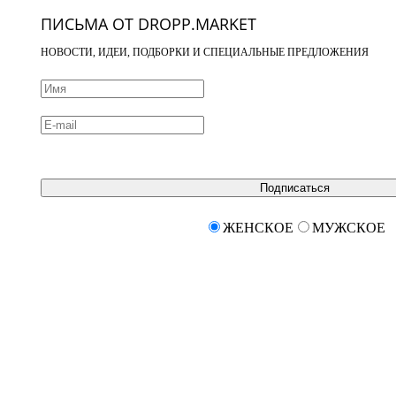
ПИСЬМА ОТ DROPP.MARKET
НОВОСТИ, ИДЕИ, ПОДБОРКИ И СПЕЦИАЛЬНЫЕ ПРЕДЛОЖЕНИЯ
Подписаться
ЖЕНСКОЕ
МУЖСКОЕ