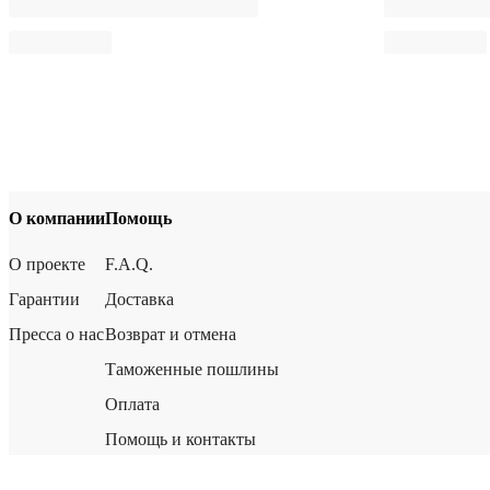
О компании
Помощь
О проекте
F.A.Q.
Гарантии
Доставка
Пресса о нас
Возврат и отмена
Таможенные пошлины
Оплата
Помощь и контакты