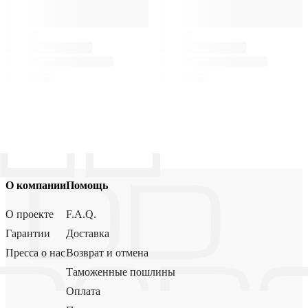
О компании
Помощь
О проекте
F.A.Q.
Гарантии
Доставка
Пресса о нас
Возврат и отмена
Таможенные пошлины
Оплата