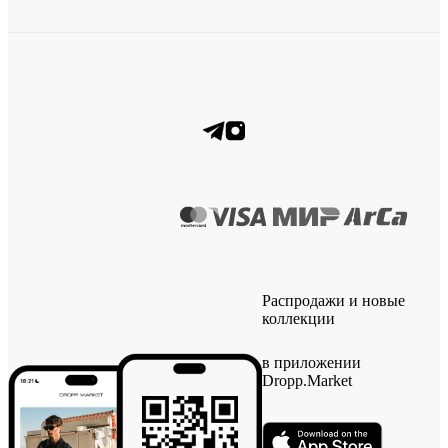
Распродажи и новые
коллекции
в приложении
Dropp.Market