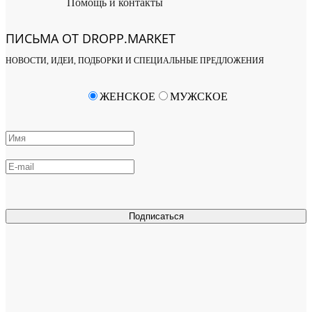
Помощь и контакты
ПИСЬМА ОТ DROPP.MARKET
НОВОСТИ, ИДЕИ, ПОДБОРКИ И СПЕЦИАЛЬНЫЕ ПРЕДЛОЖЕНИЯ
ЖЕНСКОЕ
МУЖСКОЕ
Подписаться