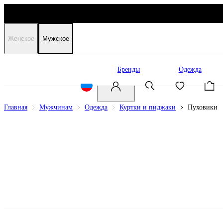
Женское
Мужское
Распродажа
Бренды
Одежда
Главная
Мужчинам
Одежда
Куртки и пиджаки
Пуховики