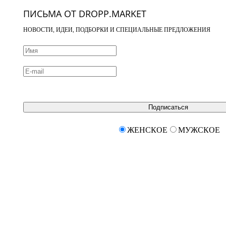
ПИСЬМА ОТ DROPP.MARKET
НОВОСТИ, ИДЕИ, ПОДБОРКИ И СПЕЦИАЛЬНЫЕ ПРЕДЛОЖЕНИЯ
Подписаться
ЖЕНСКОЕ
МУЖСКОЕ