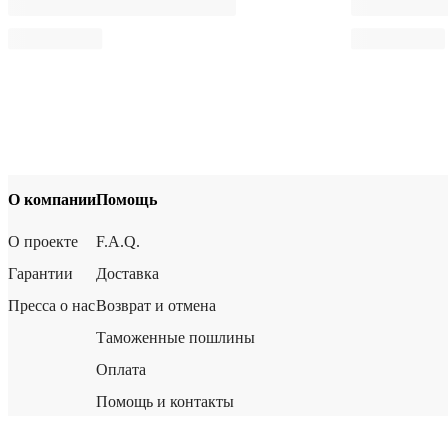
О компании
Помощь
О проекте
F.A.Q.
Гарантии
Доставка
Пресса о нас
Возврат и отмена
Таможенные пошлины
Оплата
Помощь и контакты