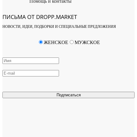
Помощь и контакты
ПИСЬМА ОТ DROPP.MARKET
НОВОСТИ, ИДЕИ, ПОДБОРКИ И СПЕЦИАЛЬНЫЕ ПРЕДЛОЖЕНИЯ
ЖЕНСКОЕ
МУЖСКОЕ
Подписаться