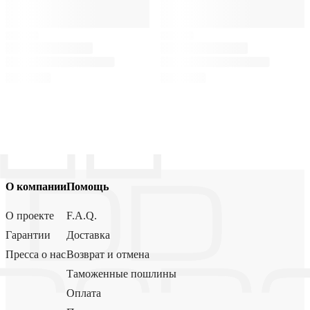
О компании
Помощь
О проекте
F.A.Q.
Гарантии
Доставка
Пресса о нас
Возврат и отмена
Таможенные пошлины
Оплата