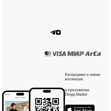
Распродажи и новые
коллекции
в приложении
Dropp.Market