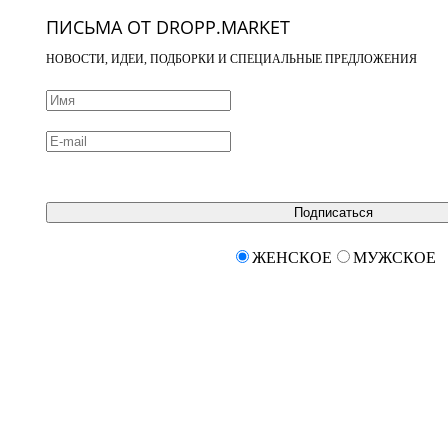
ПИСЬМА ОТ DROPP.MARKET
НОВОСТИ, ИДЕИ, ПОДБОРКИ И СПЕЦИАЛЬНЫЕ ПРЕДЛОЖЕНИЯ
Подписаться
ЖЕНСКОЕ
МУЖСКОЕ