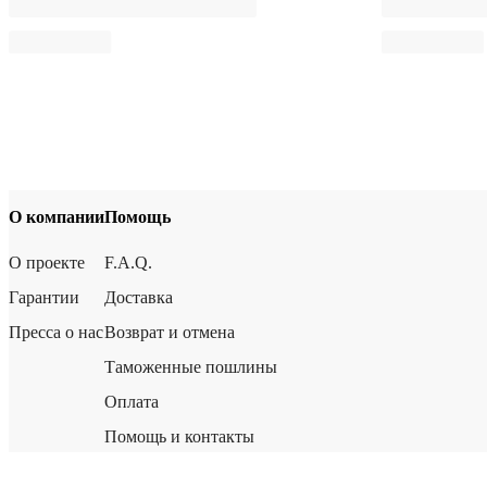
О компании
Помощь
О проекте
F.A.Q.
Гарантии
Доставка
Пресса о нас
Возврат и отмена
Таможенные пошлины
Оплата
Помощь и контакты