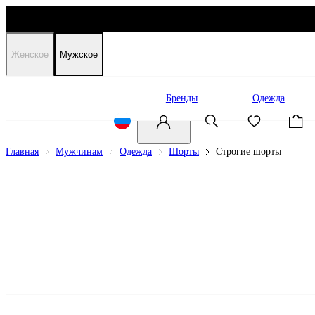
Женское
Мужское
Распродажа
Бренды
Одежда
Главная
Мужчинам
Одежда
Шорты
Строгие шорты