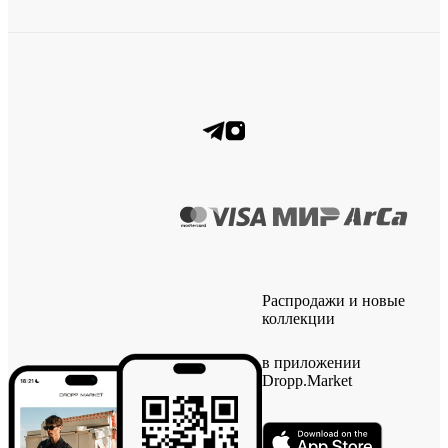
Распродажи и новые
коллекции
в приложении
Dropp.Market