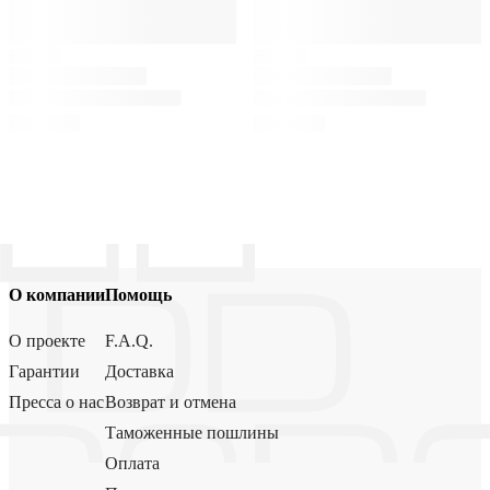
О компании
Помощь
О проекте
F.A.Q.
Гарантии
Доставка
Пресса о нас
Возврат и отмена
Таможенные пошлины
Оплата