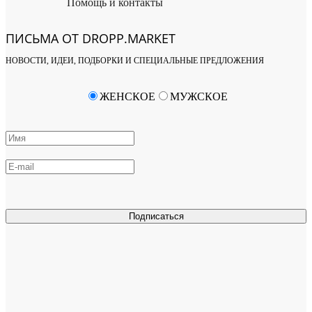
Помощь и контакты
ПИСЬМА ОТ DROPP.MARKET
НОВОСТИ, ИДЕИ, ПОДБОРКИ И СПЕЦИАЛЬНЫЕ ПРЕДЛОЖЕНИЯ
ЖЕНСКОЕ
МУЖСКОЕ
Подписаться