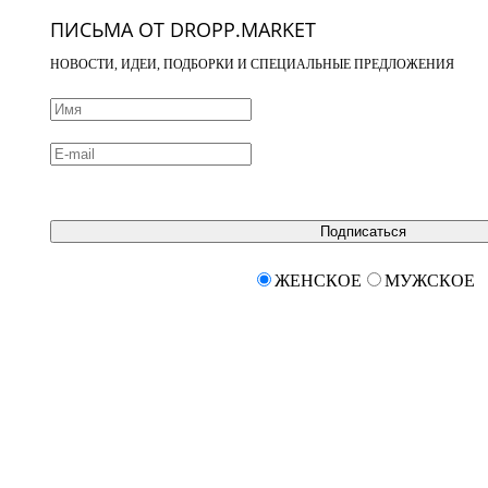
ПИСЬМА ОТ DROPP.MARKET
НОВОСТИ, ИДЕИ, ПОДБОРКИ И СПЕЦИАЛЬНЫЕ ПРЕДЛОЖЕНИЯ
Подписаться
ЖЕНСКОЕ
МУЖСКОЕ