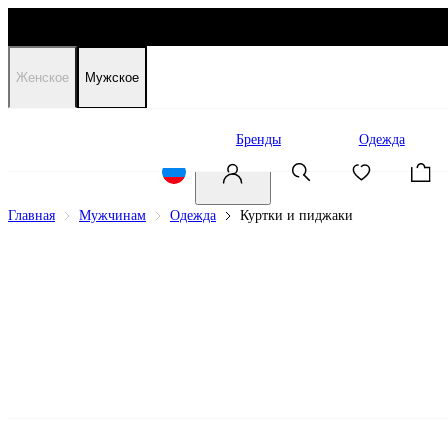
Женское
Мужское
Распродажа
Бренды
Одежда
Главная
Мужчинам
Одежда
Куртки и пиджаки