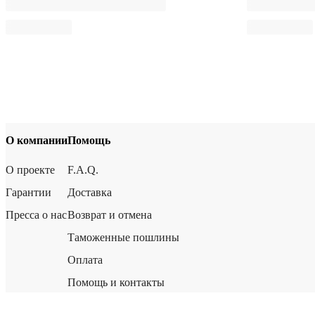
О компании
Помощь
О проекте
F.A.Q.
Гарантии
Доставка
Пресса о нас
Возврат и отмена
Таможенные пошлины
Оплата
Помощь и контакты