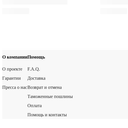
О компании
Помощь
О проекте
F.A.Q.
Гарантии
Доставка
Пресса о нас
Возврат и отмена
Таможенные пошлины
Оплата
Помощь и контакты