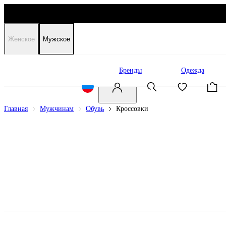
Женское
Мужское
Распродажа
Бренды
Одежда
Главная
Мужчинам
Обувь
Кроссовки