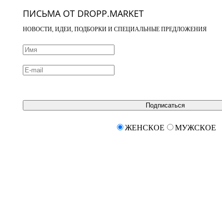
ПИСЬМА ОТ DROPP.MARKET
НОВОСТИ, ИДЕИ, ПОДБОРКИ И СПЕЦИАЛЬНЫЕ ПРЕДЛОЖЕНИЯ
Подписаться
ЖЕНСКОЕ
МУЖСКОЕ