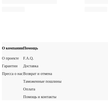
О компании
Помощь
О проекте
F.A.Q.
Гарантии
Доставка
Пресса о нас
Возврат и отмена
Таможенные пошлины
Оплата
Помощь и контакты