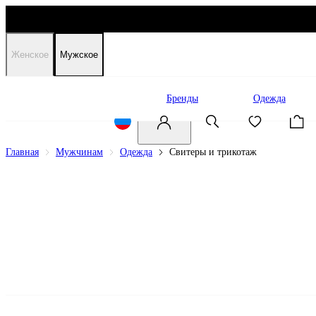
Женское
Мужское
Распродажа
Бренды
Одежда
Главная
Мужчинам
Одежда
Свитеры и трикотаж