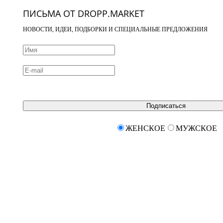
ПИСЬМА ОТ DROPP.MARKET
НОВОСТИ, ИДЕИ, ПОДБОРКИ И СПЕЦИАЛЬНЫЕ ПРЕДЛОЖЕНИЯ
Подписаться
ЖЕНСКОЕ
МУЖСКОЕ