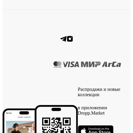
Распродажи и новые
коллекции
в приложении
Dropp.Market