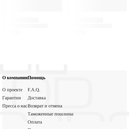
О компании
Помощь
О проекте
F.A.Q.
Гарантии
Доставка
Пресса о нас
Возврат и отмена
Таможенные пошлины
Оплата