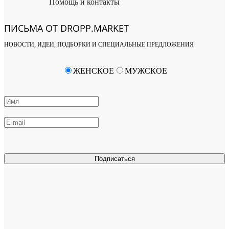
Помощь и контакты
ПИСЬМА ОТ DROPP.MARKET
НОВОСТИ, ИДЕИ, ПОДБОРКИ И СПЕЦИАЛЬНЫЕ ПРЕДЛОЖЕНИЯ
ЖЕНСКОЕ
МУЖСКОЕ
Подписаться