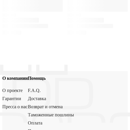
О компании
Помощь
О проекте
F.A.Q.
Гарантии
Доставка
Пресса о нас
Возврат и отмена
Таможенные пошлины
Оплата