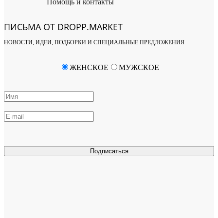
Помощь и контакты
ПИСЬМА ОТ DROPP.MARKET
НОВОСТИ, ИДЕИ, ПОДБОРКИ И СПЕЦИАЛЬНЫЕ ПРЕДЛОЖЕНИЯ
ЖЕНСКОЕ
МУЖСКОЕ
Подписаться