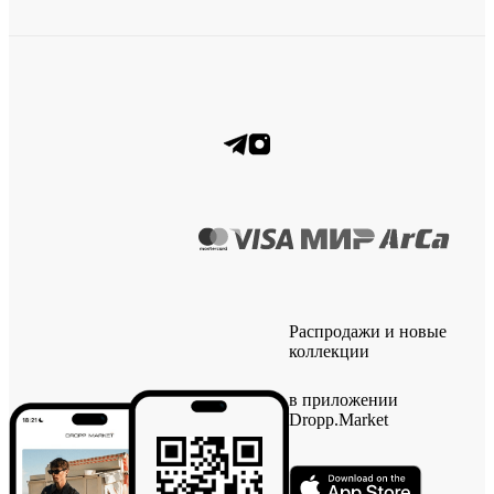
Распродажи и новые
коллекции
в приложении
Dropp.Market