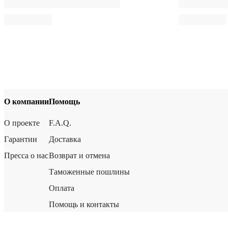
О компании
Помощь
О проекте
F.A.Q.
Гарантии
Доставка
Пресса о нас
Возврат и отмена
Таможенные пошлины
Оплата
Помощь и контакты