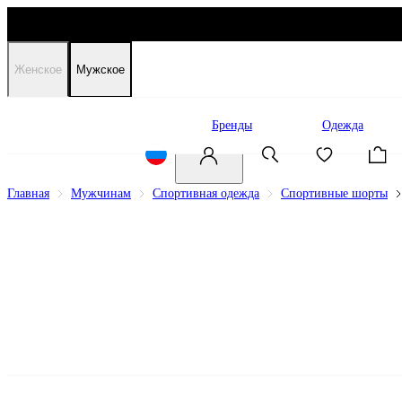
Женское
Мужское
Распродажа
Бренды
Одежда
Главная
Мужчинам
Спортивная одежда
Спортивные шорты