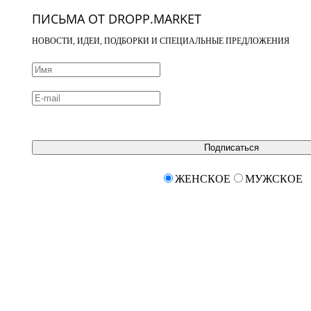
ПИСЬМА ОТ DROPP.MARKET
НОВОСТИ, ИДЕИ, ПОДБОРКИ И СПЕЦИАЛЬНЫЕ ПРЕДЛОЖЕНИЯ
Подписаться
ЖЕНСКОЕ
МУЖСКОЕ