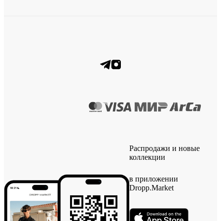
Распродажи и новые
коллекции
в приложении
Dropp.Market