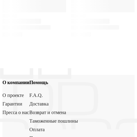
О компании
Помощь
О проекте
F.A.Q.
Гарантии
Доставка
Пресса о нас
Возврат и отмена
Таможенные пошлины
Оплата