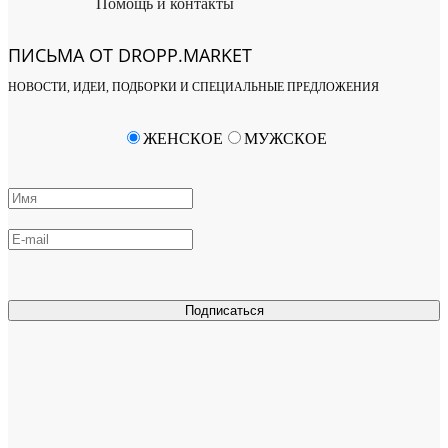
Помощь и контакты
ПИСЬМА ОТ DROPP.MARKET
НОВОСТИ, ИДЕИ, ПОДБОРКИ И СПЕЦИАЛЬНЫЕ ПРЕДЛОЖЕНИЯ
ЖЕНСКОЕ
МУЖСКОЕ
Подписаться