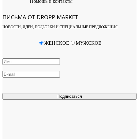
Помощь и контакты
ПИСЬМА ОТ DROPP.MARKET
НОВОСТИ, ИДЕИ, ПОДБОРКИ И СПЕЦИАЛЬНЫЕ ПРЕДЛОЖЕНИЯ
ЖЕНСКОЕ
МУЖСКОЕ
Подписаться