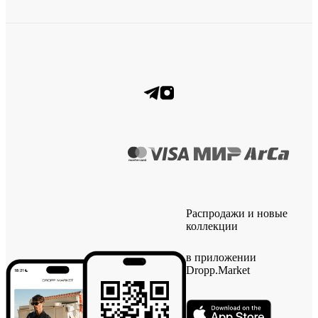
Распродажи и новые
коллекции
в приложении
Dropp.Market