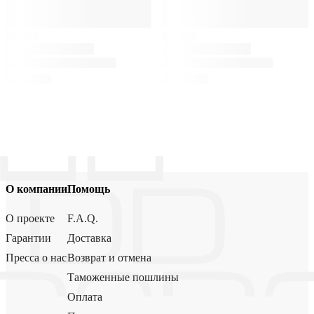
О компании
Помощь
О проекте
F.A.Q.
Гарантии
Доставка
Пресса о нас
Возврат и отмена
Таможенные пошлины
Оплата