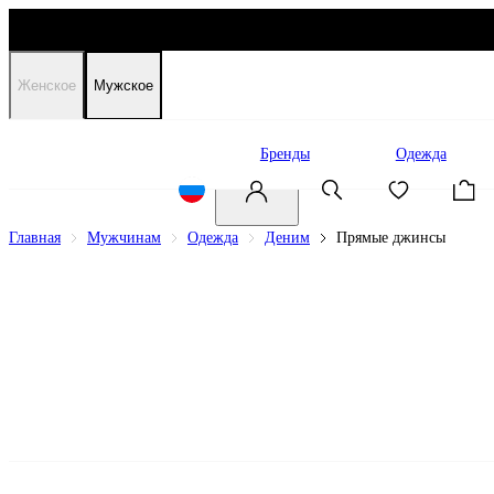
Женское
Мужское
Распродажа
Бренды
Одежда
Главная
Мужчинам
Одежда
Деним
Прямые джинсы