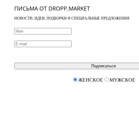
ПИСЬМА ОТ DROPP.MARKET
НОВОСТИ, ИДЕИ, ПОДБОРКИ И СПЕЦИАЛЬНЫЕ ПРЕДЛОЖЕНИЯ
Подписаться
ЖЕНСКОЕ
МУЖСКОЕ