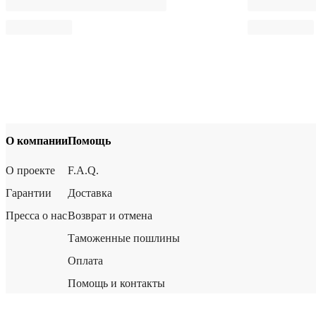
О компании
Помощь
О проекте
F.A.Q.
Гарантии
Доставка
Пресса о нас
Возврат и отмена
Таможенные пошлины
Оплата
Помощь и контакты