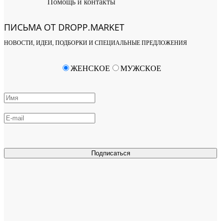
Помощь и контакты
ПИСЬМА ОТ DROPP.MARKET
НОВОСТИ, ИДЕИ, ПОДБОРКИ И СПЕЦИАЛЬНЫЕ ПРЕДЛОЖЕНИЯ
ЖЕНСКОЕ
МУЖСКОЕ
Подписаться