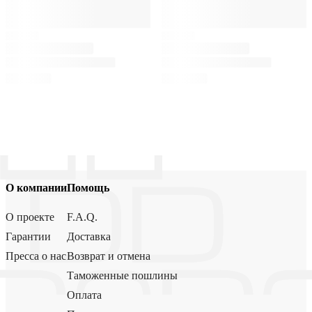
О компании
Помощь
О проекте
F.A.Q.
Гарантии
Доставка
Пресса о нас
Возврат и отмена
Таможенные пошлины
Оплата