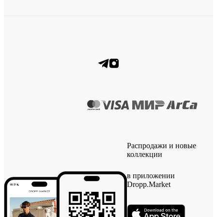
Распродажи и новые
коллекции
в приложении
Dropp.Market