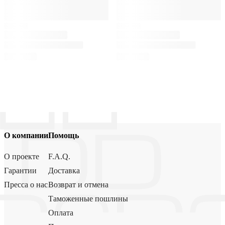
О компании
Помощь
О проекте
F.A.Q.
Гарантии
Доставка
Пресса о нас
Возврат и отмена
Таможенные пошлины
Оплата