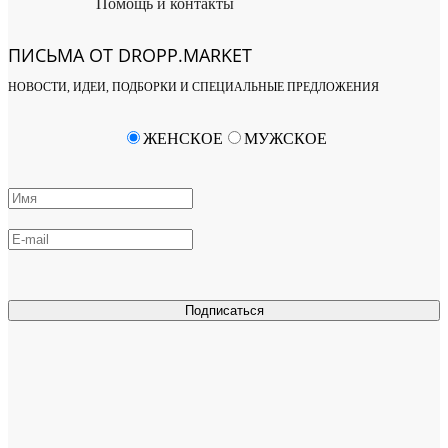
Помощь и контакты
ПИСЬМА ОТ DROPP.MARKET
НОВОСТИ, ИДЕИ, ПОДБОРКИ И СПЕЦИАЛЬНЫЕ ПРЕДЛОЖЕНИЯ
ЖЕНСКОЕ
МУЖСКОЕ
Подписаться