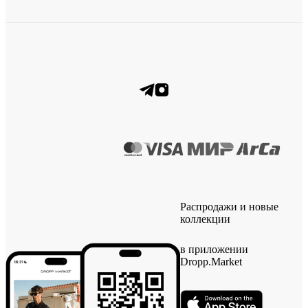
Распродажи и новые
коллекции
в приложении
Dropp.Market