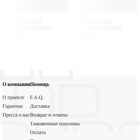
О компании
Помощь
О проекте
F.A.Q.
Гарантии
Доставка
Пресса о нас
Возврат и отмена
Таможенные пошлины
Оплата