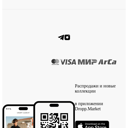
Распродажи и новые
коллекции
в приложении
Dropp.Market