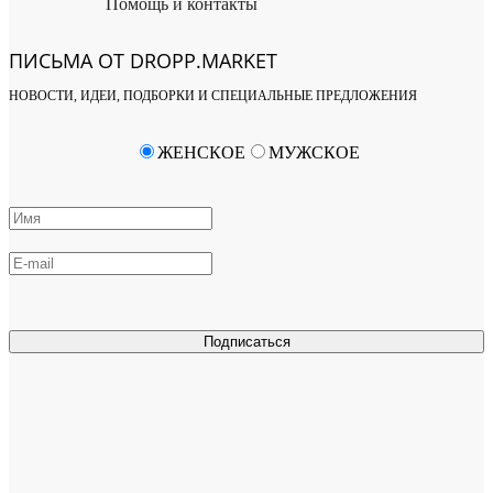
Помощь и контакты
ПИСЬМА ОТ DROPP.MARKET
НОВОСТИ, ИДЕИ, ПОДБОРКИ И СПЕЦИАЛЬНЫЕ ПРЕДЛОЖЕНИЯ
ЖЕНСКОЕ
МУЖСКОЕ
Подписаться