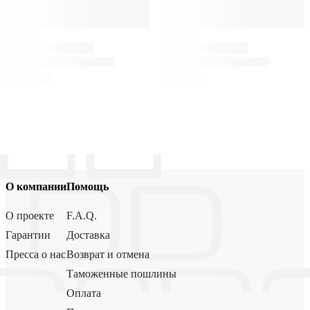
О компании
Помощь
О проекте
F.A.Q.
Гарантии
Доставка
Пресса о нас
Возврат и отмена
Таможенные пошлины
Оплата