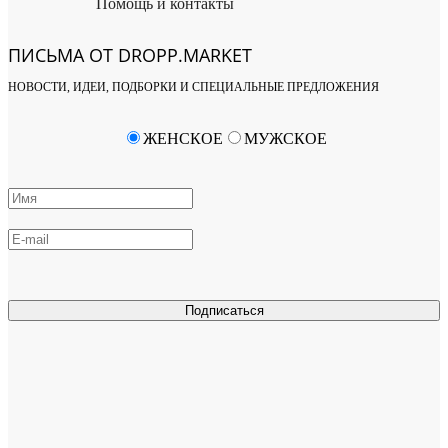
Помощь и контакты
ПИСЬМА ОТ DROPP.MARKET
НОВОСТИ, ИДЕИ, ПОДБОРКИ И СПЕЦИАЛЬНЫЕ ПРЕДЛОЖЕНИЯ
ЖЕНСКОЕ
МУЖСКОЕ
Подписаться