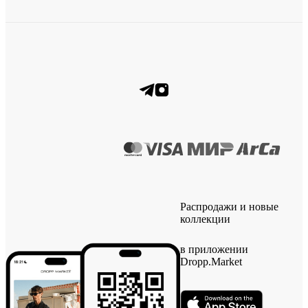
Распродажи и новые
коллекции
в приложении
Dropp.Market