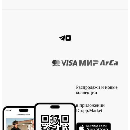
Распродажи и новые
коллекции
в приложении
Dropp.Market