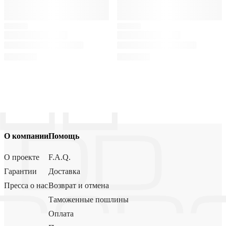
О компании
Помощь
О проекте
F.A.Q.
Гарантии
Доставка
Пресса о нас
Возврат и отмена
Таможенные пошлины
Оплата