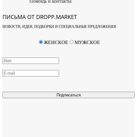
Помощь и контакты
ПИСЬМА ОТ DROPP.MARKET
НОВОСТИ, ИДЕИ, ПОДБОРКИ И СПЕЦИАЛЬНЫЕ ПРЕДЛОЖЕНИЯ
ЖЕНСКОЕ
МУЖСКОЕ
Подписаться