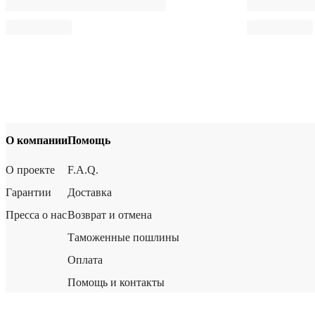
О компании
Помощь
О проекте
F.A.Q.
Гарантии
Доставка
Пресса о нас
Возврат и отмена
Таможенные пошлины
Оплата
Помощь и контакты