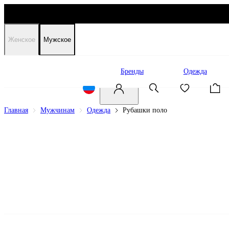
Женское
Мужское
Распродажа
Бренды
Одежда
Главная
Мужчинам
Одежда
Рубашки поло