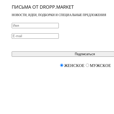
ПИСЬМА ОТ DROPP.MARKET
НОВОСТИ, ИДЕИ, ПОДБОРКИ И СПЕЦИАЛЬНЫЕ ПРЕДЛОЖЕНИЯ
Подписаться
ЖЕНСКОЕ
МУЖСКОЕ