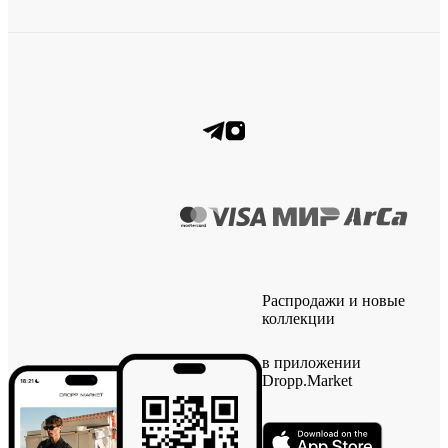
Распродажи и новые
коллекции
в приложении
Dropp.Market