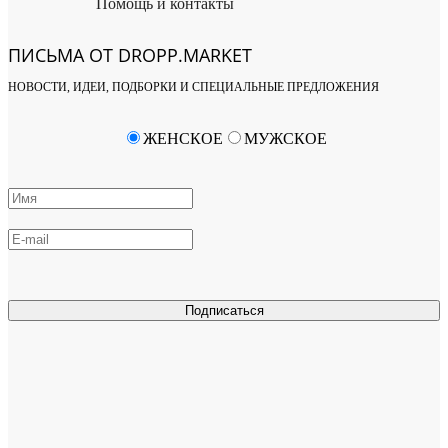
Помощь и контакты
ПИСЬМА ОТ DROPP.MARKET
НОВОСТИ, ИДЕИ, ПОДБОРКИ И СПЕЦИАЛЬНЫЕ ПРЕДЛОЖЕНИЯ
ЖЕНСКОЕ
МУЖСКОЕ
Подписаться