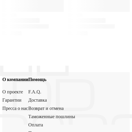
О компании
Помощь
О проекте
F.A.Q.
Гарантии
Доставка
Пресса о нас
Возврат и отмена
Таможенные пошлины
Оплата