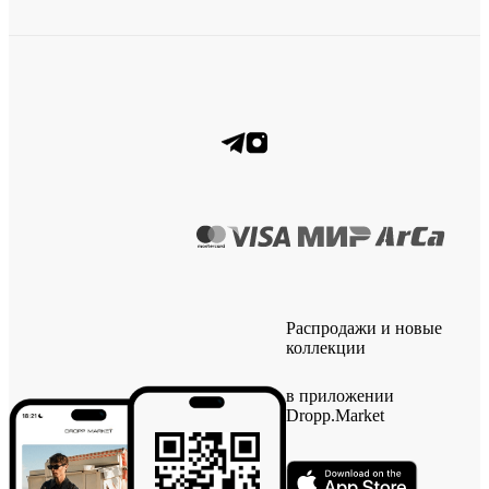
Распродажи и новые
коллекции
в приложении
Dropp.Market