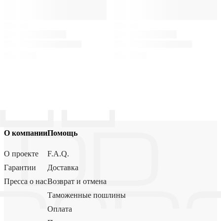
О компании
Помощь
О проекте
F.A.Q.
Гарантии
Доставка
Пресса о нас
Возврат и отмена
Таможенные пошлины
Оплата