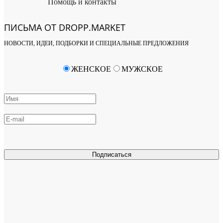
Помощь и контакты
ПИСЬМА ОТ DROPP.MARKET
НОВОСТИ, ИДЕИ, ПОДБОРКИ И СПЕЦИАЛЬНЫЕ ПРЕДЛОЖЕНИЯ
ЖЕНСКОЕ
МУЖСКОЕ
Подписаться