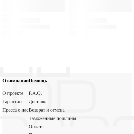
О компании
Помощь
О проекте
F.A.Q.
Гарантии
Доставка
Пресса о нас
Возврат и отмена
Таможенные пошлины
Оплата