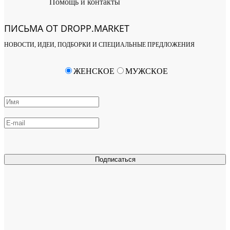
Помощь и контакты
ПИСЬМА ОТ DROPP.MARKET
НОВОСТИ, ИДЕИ, ПОДБОРКИ И СПЕЦИАЛЬНЫЕ ПРЕДЛОЖЕНИЯ
ЖЕНСКОЕ
МУЖСКОЕ
Подписаться