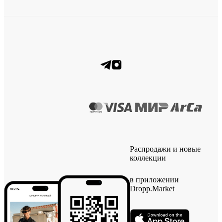
Распродажи и новые
коллекции
в приложении
Dropp.Market