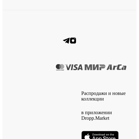
Распродажи и новые
коллекции
в приложении
Dropp.Market