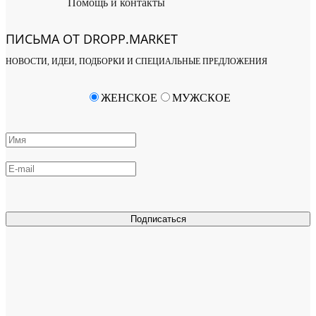
Помощь и контакты
ПИСЬМА ОТ DROPP.MARKET
НОВОСТИ, ИДЕИ, ПОДБОРКИ И СПЕЦИАЛЬНЫЕ ПРЕДЛОЖЕНИЯ
ЖЕНСКОЕ
МУЖСКОЕ
Подписаться