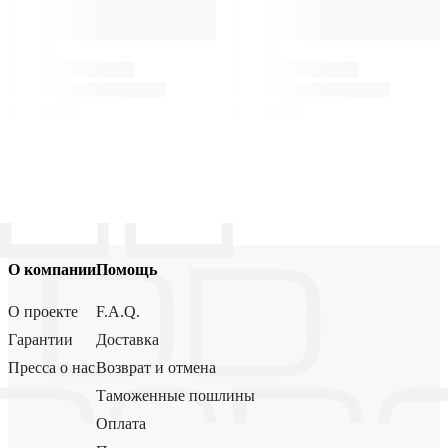
О компании
Помощь
О проекте
F.A.Q.
Гарантии
Доставка
Пресса о нас
Возврат и отмена
Таможенные пошлины
Оплата