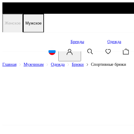
Женское
Мужское
Распродажа
Бренды
Одежда
Главная
Мужчинам
Одежда
Брюки
Спортивные брюки