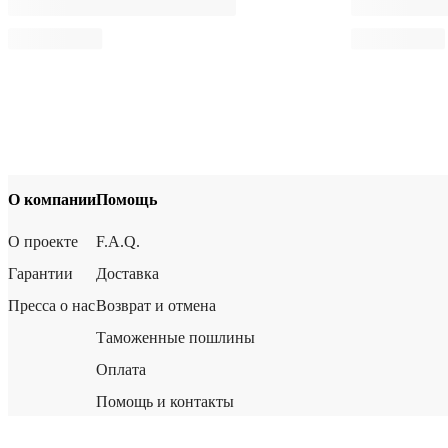
О компании
Помощь
О проекте
F.A.Q.
Гарантии
Доставка
Пресса о нас
Возврат и отмена
Таможенные пошлины
Оплата
Помощь и контакты