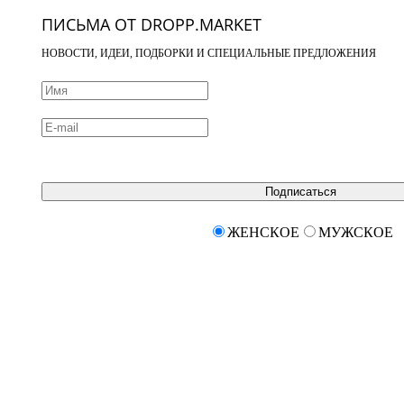
ПИСЬМА ОТ DROPP.MARKET
НОВОСТИ, ИДЕИ, ПОДБОРКИ И СПЕЦИАЛЬНЫЕ ПРЕДЛОЖЕНИЯ
Подписаться
ЖЕНСКОЕ
МУЖСКОЕ