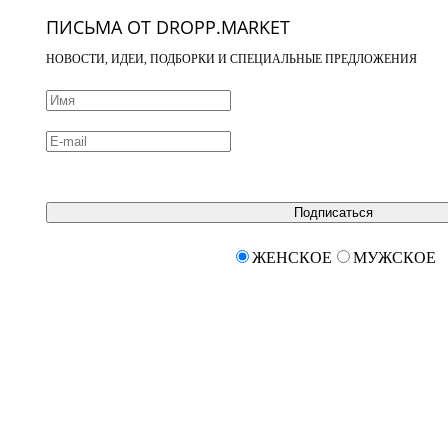
ПИСЬМА ОТ DROPP.MARKET
НОВОСТИ, ИДЕИ, ПОДБОРКИ И СПЕЦИАЛЬНЫЕ ПРЕДЛОЖЕНИЯ
Подписаться
ЖЕНСКОЕ
МУЖСКОЕ