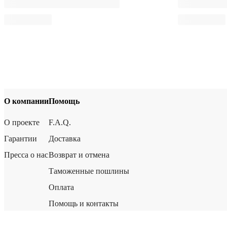
О компании
Помощь
О проекте
F.A.Q.
Гарантии
Доставка
Пресса о нас
Возврат и отмена
Таможенные пошлины
Оплата
Помощь и контакты