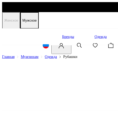
Женское
Мужское
Распродажа
Бренды
Одежда
Главная
Мужчинам
Одежда
Рубашки